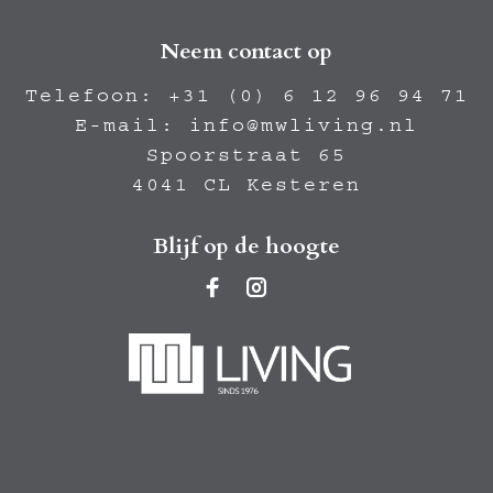
Neem contact op
Telefoon:
+31 (0) 6 12 96 94 71
E-mail:
info@mwliving.nl
Spoorstraat 65
4041 CL Kesteren
Blijf op de hoogte