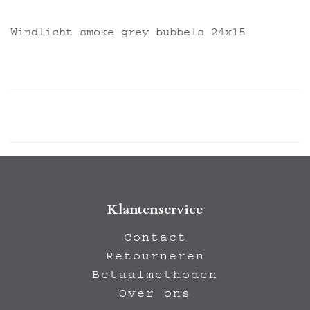
Windlicht smoke grey bubbels 24x15
Klantenservice
Contact
Retourneren
Betaalmethoden
Over ons