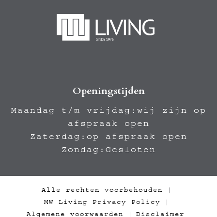
Openingstijden
Maandag t/m vrijdag:wij zijn op
afspraak open
Zaterdag:op afspraak open
Zondag:Gesloten
Alle rechten voorbehouden
|
MW Living Privacy Policy
|
Algemene voorwaarden
Disclaimer
|