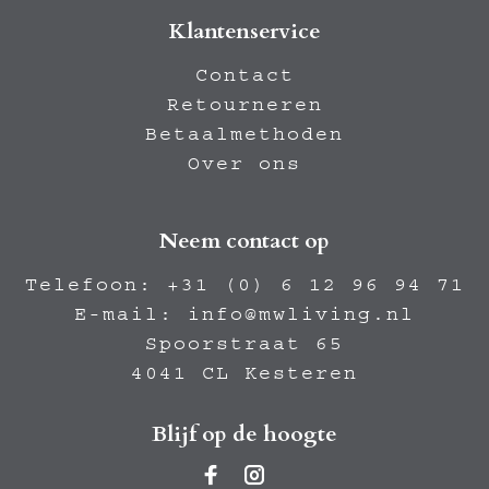
Klantenservice
Contact
Retourneren
Betaalmethoden
Over ons
Neem contact op
Telefoon:
+31 (0) 6 12 96 94 71
E-mail:
info@mwliving.nl
Spoorstraat 65
4041 CL Kesteren
Blijf op de hoogte