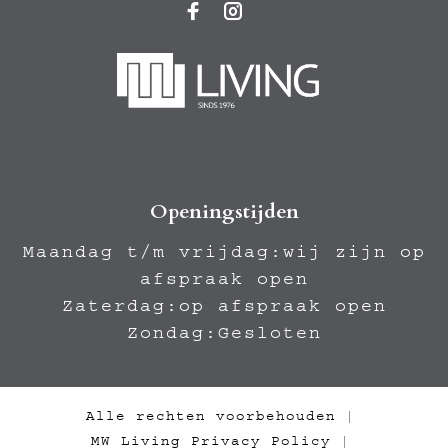
Openingstijden
Maandag t/m vrijdag:wij zijn op
afspraak open
Zaterdag:op afspraak open
Zondag:Gesloten
Alle rechten voorbehouden
|
MW Living Privacy Policy
|