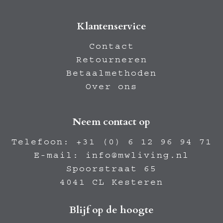
Klantenservice
Contact
Retourneren
Betaalmethoden
Over ons
Neem contact op
Telefoon:
+31 (0) 6 12 96 94 71
E-mail:
info@mwliving.nl
Spoorstraat 65
4041 CL Kesteren
Blijf op de hoogte