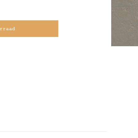
rraad