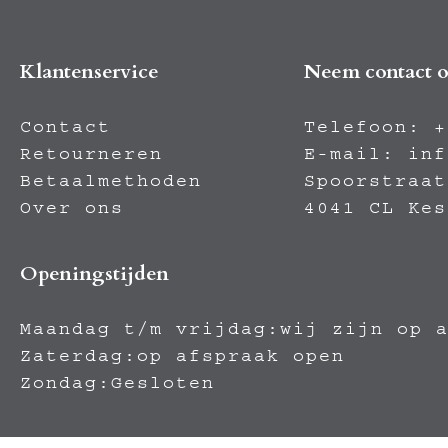
Klantenservice
Neem contact 
Contact
Telefoon:
+
Retourneren
E-mail:
inf
Betaalmethoden
Spoorstraat
Over ons
4041 CL Kes
Openingstijden
Maandag t/m vrijdag:wij zijn op 
Zaterdag:op afspraak open
Zondag:Gesloten