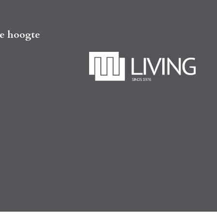
de hoogte