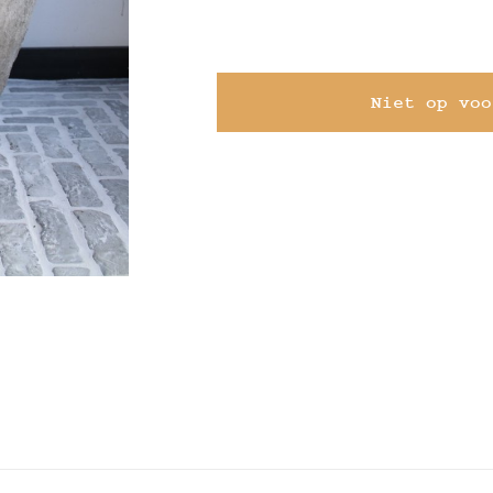
Niet op voo