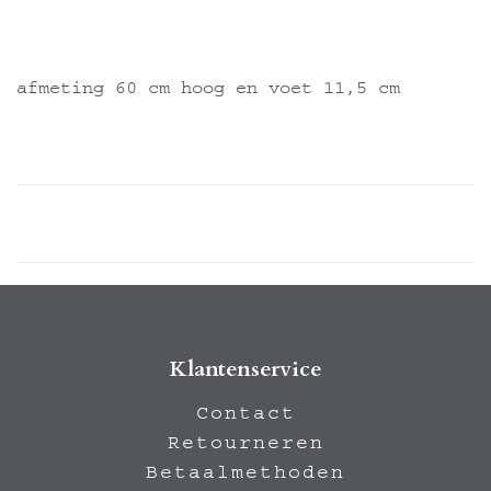
afmeting 60 cm hoog en voet 11,5 cm
Klantenservice
Contact
Retourneren
Betaalmethoden