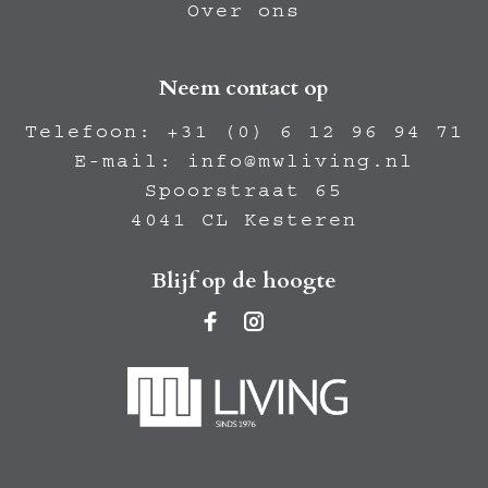
Over ons
Neem contact op
Telefoon:
+31 (0) 6 12 96 94 71
E-mail:
info@mwliving.nl
Spoorstraat 65
4041 CL Kesteren
Blijf op de hoogte