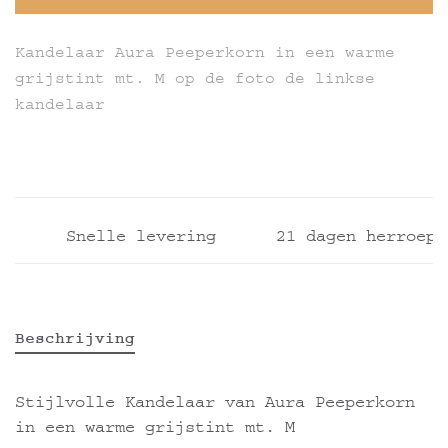
Kandelaar Aura Peeperkorn in een warme
grijstint mt. M op de foto de linkse
kandelaar
Snelle levering
21 dagen herroepin
Beschrijving
Stijlvolle Kandelaar van Aura Peeperkorn
in een warme grijstint mt. M