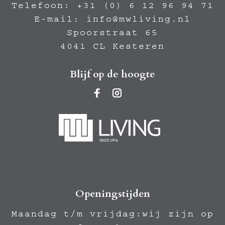
Telefoon:
+31 (0) 6 12 96 94 71
E-mail:
info@mwliving.nl
Spoorstraat 65
4041 CL Kesteren
Blijf op de hoogte
Openingstijden
Maandag t/m vrijdag:wij zijn op