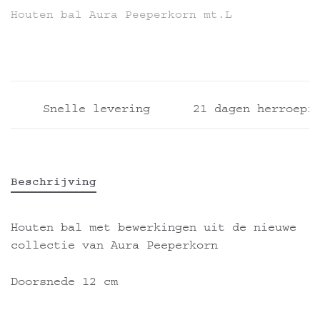
Houten bal Aura Peeperkorn mt.L
Snelle levering
21 dagen herroeping
Beschrijving
Houten bal met bewerkingen uit de nieuwe
collectie van Aura Peeperkorn
Doorsnede 12 cm