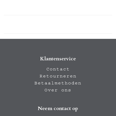
Klantenservice
Contact
Retourneren
Betaalmethoden
Over ons
Neem contact op