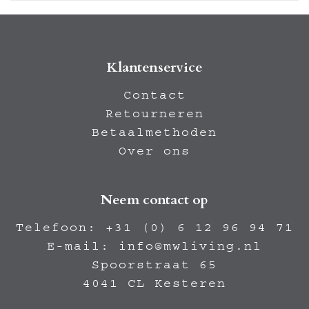
Klantenservice
Contact
Retourneren
Betaalmethoden
Over ons
Neem contact op
Telefoon:
+31 (0) 6 12 96 94 71
E-mail:
info@mwliving.nl
Spoorstraat 65
4041 CL Kesteren