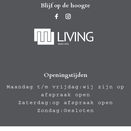
Blijf op de hoogte
Openingstijden
Maandag t/m vrijdag:wij zijn op
afspraak open
Zaterdag:op afspraak open
Zondag:Gesloten