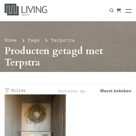
Home
Tags
Terpstra
Producten getagd met
Terpstra
Filter
Sorteren op: