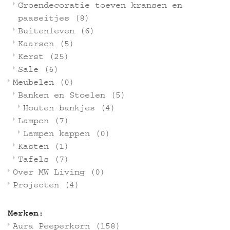
Groendecoratie toeven kransen en
paaseitjes
(8)
Buitenleven
(6)
Kaarsen
(5)
Kerst
(25)
Sale
(6)
Meubelen
(0)
Banken en Stoelen
(5)
Houten bankjes
(4)
Lampen
(7)
Lampen kappen
(0)
Kasten
(1)
Tafels
(7)
Over MW Living
(0)
Projecten
(4)
Merken:
Aura Peeperkorn
(158)