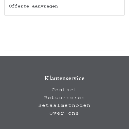
Offerte aanvragen
Klantenservice
Contact
Retourneren
Betaalmethoden
Over ons