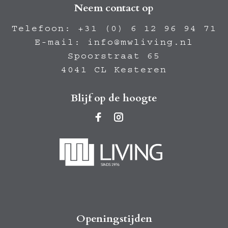
Neem contact op
Telefoon:
+31 (0) 6 12 96 94 71
E-mail:
info@mwliving.nl
Spoorstraat 65
4041 CL Kesteren
Blijf op de hoogte
Openingstijden