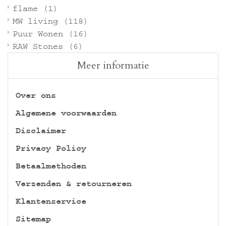
flame
(1)
MW living
(118)
Puur Wonen
(16)
RAW Stones
(6)
Meer informatie
Over ons
Algemene voorwaarden
Disclaimer
Privacy Policy
Betaalmethoden
Verzenden & retourneren
Klantenservice
Sitemap