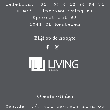
Telefoon:
+31 (0) 6 12 96 94 71
E-mail:
info@mwliving.nl
Spoorstraat 65
4041 CL Kesteren
Blijf op de hoogte
Openingstijden
Maandag t/m vrijdag:wij zijn op