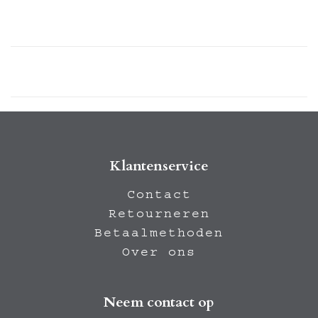
Klantenservice
Contact
Retourneren
Betaalmethoden
Over ons
Neem contact op