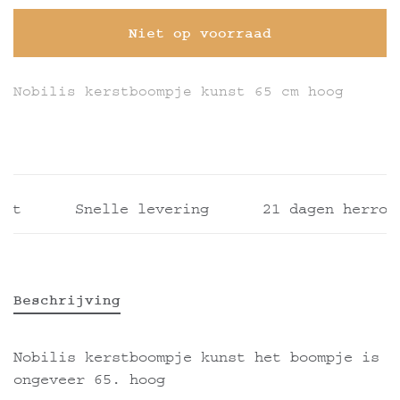
Niet op voorraad
Nobilis kerstboompje kunst 65 cm hoog
t
Snelle levering
21 dagen herroepi
Beschrijving
Nobilis kerstboompje kunst het boompje is
ongeveer 65. hoog